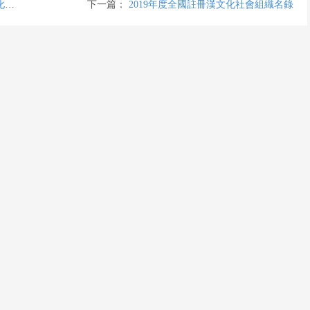
題
下一篇：
2019年度全國註冊漢文化社會組織名錄