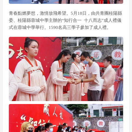
青春點燃夢想，激情放飛希望。5月18日，由共青團桂陽縣
委、桂陽縣蓉城中學主辦的“知行合一 十八而志”成人禮儀
式在蓉城中學舉行。1590名高三學子參加了成人禮。