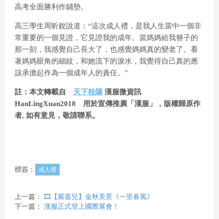
高考全面勝利作鋪墊。
高三學生周昕銳說道：“這次成人禮，是我人生當中一個非
常重要的一個見證，它見證我的成年。當媽媽給我簪子的
那一刻，我感覺自己長大了，也感覺媽媽真的變老了。看
著媽媽眼角的細紋，和她流下的淚水，我覺得自己真的應
該承擔起作為一個成年人的責任。”
註：本文轉載自
天下桂陽
漢服微資訊
HanLingXuan2018 用於宣傳推廣「漢服」，版權歸原作
者, 如有意見，敬請聯系。
標簽：
成人禮
上一篇：
🎞️【紫嘉兒】金秋美景《一里春風》
下一篇：
漢服正式登上國際展會！